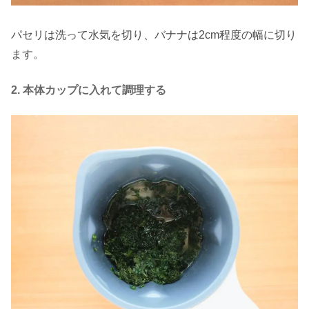
パセリは洗って水気を切り、バナナは2cm程度の幅に切り
ます。
2. 本体カップに入れて調理する