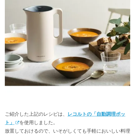
ご紹介した上記のレシピは、
レコルトの「自動調理ポッ
ト」
を使用しました。
放置しておけるので、いそがしくても手軽においしい料理