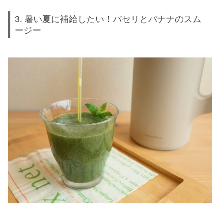
3. 暑い夏に補給したい！パセリとバナナのスム
ージー