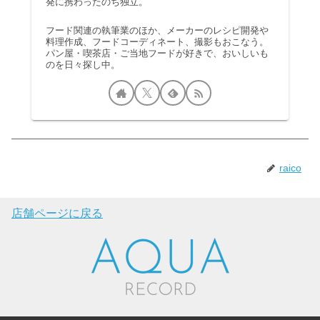
発に携わったのち独立。
フード関連の執筆業のほか、メーカーのレシピ開発や
料理作成、フードコーディネート、撮影もおこなう。
パン屋・喫茶店・ご当地フードが好きで、おいしいも
のを日々探し中。
raico
店舗ページに戻る