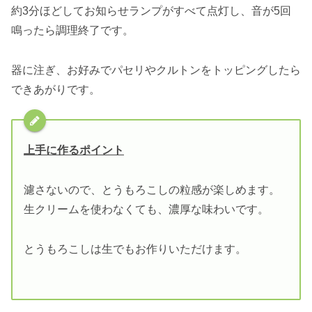
約3分ほどしてお知らせランプがすべて点灯し、音が5回
鳴ったら調理終了です。
器に注ぎ、お好みでパセリやクルトンをトッピングしたら
できあがりです。
上手に作るポイント
濾さないので、とうもろこしの粒感が楽しめます。
生クリームを使わなくても、濃厚な味わいです。
とうもろこしは生でもお作りいただけます。