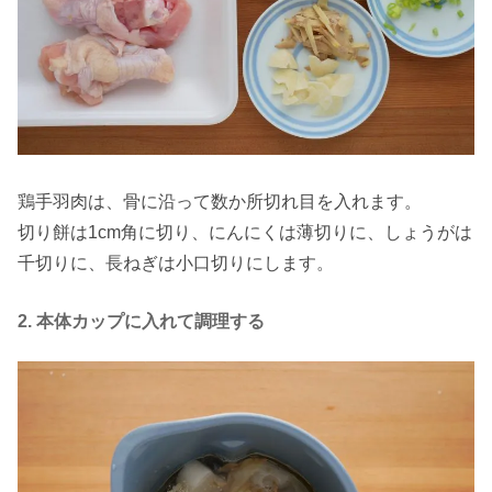
鶏手羽肉は、骨に沿って数か所切れ目を入れます。
切り餅は1cm角に切り、にんにくは薄切りに、しょうがは
千切りに、長ねぎは小口切りにします。
2. 本体カップに入れて調理する