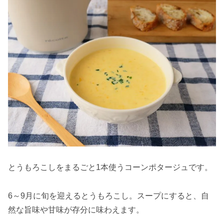
とうもろこしをまるごと1本使うコーンポタージュです。
6～9月に旬を迎えるとうもろこし。スープにすると、自
然な旨味や甘味が存分に味わえます。