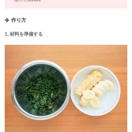
作り方
1. 材料を準備する