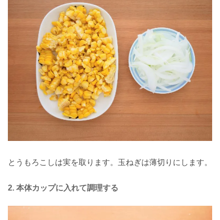
とうもろこしは実を取ります。玉ねぎは薄切りにします。
2. 本体カップに入れて調理する