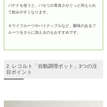
バナナを使うと、パセリの青臭さがぐっと抑えられ
て飲みやすくなります。
キウイフルーツやパイナップルなど、酸味のあるフ
ルーツをさらに加えるのもおすすめです。
レコルト「自動調理ポット」3つの注
目ポイント