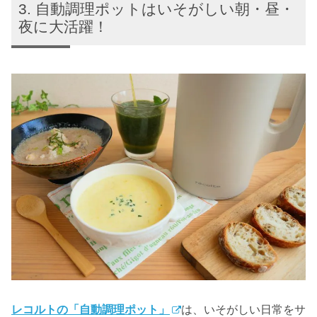
自動調理ポットはいそがしい朝・昼・
夜に大活躍！
レコルトの「自動調理ポット」
は、いそがしい日常をサ