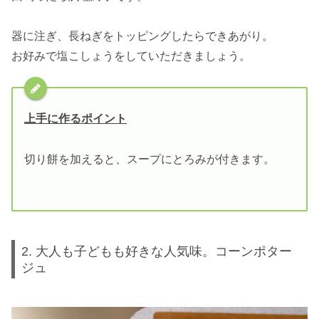
器に注ぎ、長ねぎをトッピングしたらできあがり。
お好みで塩こしょうをしていただきましょう。
上手に作るポイント
切り餅を加えると、スープにとろみが付きます。
2. 大人も子どもも好きな人気味。コーンポター
ジュ