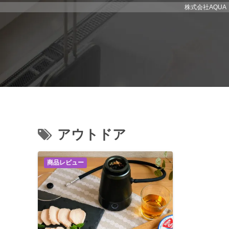
株式会社AQU
アウトドア
商品レビュー