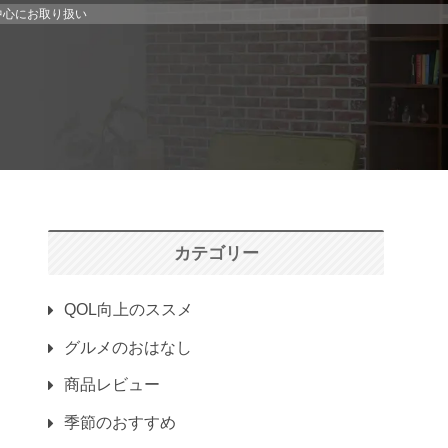
中心にお取り扱い
カテゴリー
QOL向上のススメ
グルメのおはなし
商品レビュー
季節のおすすめ