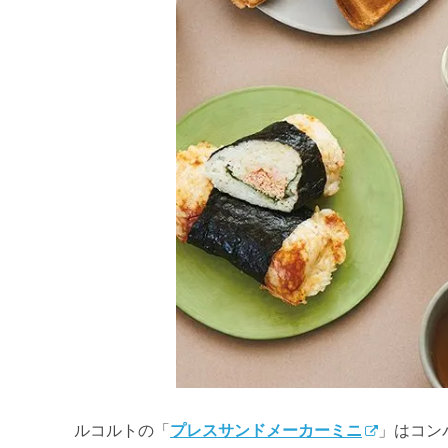
ルコルトの「
プレスサンドメーカーミニ
」はコン