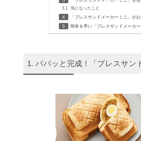
気になったこと
「プレスサンドメーカーミニ」がお
簡単＆早い「プレスサンドメーカー
パパッと完成！「プレスサン