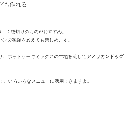
グも作れる
6～12枚切りのものがおすすめ。
パンの種類を変えても楽しめます。
り、ホットケーキミックスの生地を流して
アメリカンドッグ
で、いろいろなメニューに活用できますよ。