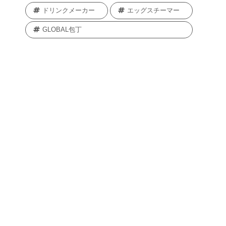
ドリンクメーカー
エッグスチーマー
GLOBAL包丁