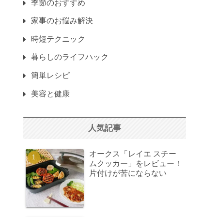
季節のおすすめ
家事のお悩み解決
時短テクニック
暮らしのライフハック
簡単レシピ
美容と健康
人気記事
オークス「レイエ スチー
ムクッカー」をレビュー！
片付けが苦にならない