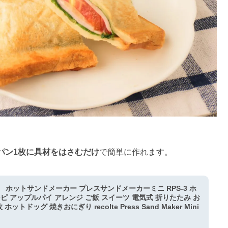
パン1枚に具材をはさむだけ
で簡単に作れます。
 ホットサンドメーカー プレスサンドメーカーミニ RPS-3 ホ
ピ アップルパイ アレンジ ご飯 スイーツ 電気式 折りたたみ お
トドッグ 焼きおにぎり recolte Press Sand Maker Mini