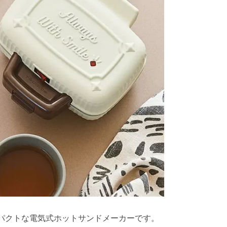
パクトな電気式ホットサンドメーカーです。