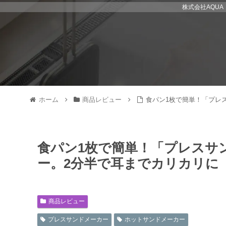
株式会社AQU
ホーム
商品レビュー
食パン1枚で簡単！「プレ
食パン1枚で簡単！「プレスサ
ー。2分半で耳までカリカリに
商品レビュー
プレスサンドメーカー
ホットサンドメーカー