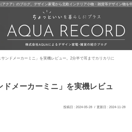
A（アクア）のブログ。デザイン家電から北欧インテリア小物・雑貨等デザイン物を
スサンドメーカーミニ」を実機レビュー。2分半で耳までカリカリに
ンドメーカーミニ」を実機レビュ
2024-05-28
2024-11-28