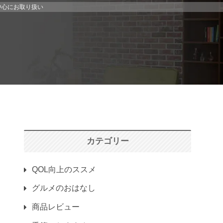
中心にお取り扱い
カテゴリー
QOL向上のススメ
グルメのおはなし
商品レビュー