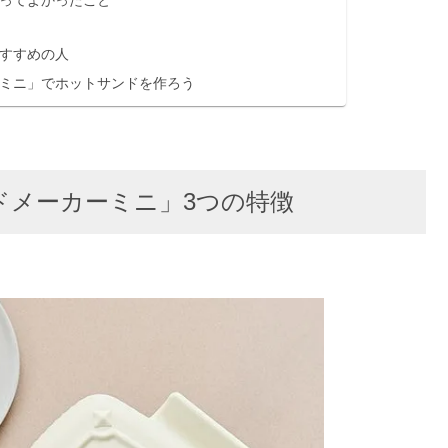
すすめの人
ミニ」でホットサンドを作ろう
ドメーカーミニ」3つの特徴