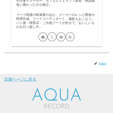
や洋菓子メーカー、カフェレストランで製造・商品開
発に携わったのち独立。
フード関連の執筆業のほか、メーカーのレシピ開発や
料理作成、フードコーディネート、撮影もおこなう。
パン屋・喫茶店・ご当地フードが好きで、おいしいも
のを日々探し中。
raico
店舗ページに戻る