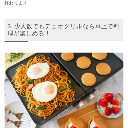
終わります。
少人数でもデュオグリルなら卓上で料
理が楽しめる！