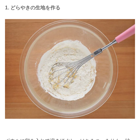
1. どらやきの生地を作る