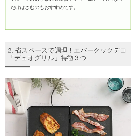
だけはさむのもおすすめです。
省スペースで調理！エバークックデコ
「デュオグリル」特徴３つ