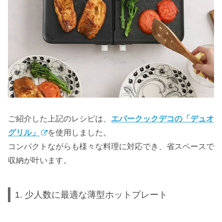
ご紹介した上記のレシピは、
エバークックデコの「デュオ
グリル」
を使用しました。
コンパクトながらも様々な料理に対応でき、省スペースで
収納が叶います。
1. 少人数に最適な薄型ホットプレート