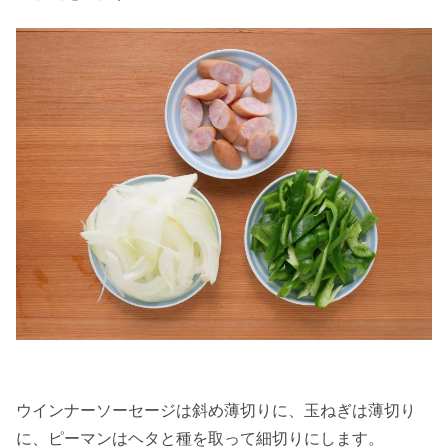
ウインナーソーセージは斜め薄切りに、玉ねぎは薄切り
に、ピーマンはヘタと種を取って細切りにします。