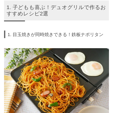
子どもも喜ぶ！デュオグリルで作るお
すすめレシピ2選
1. 目玉焼きが同時焼きできる！鉄板ナポリタン