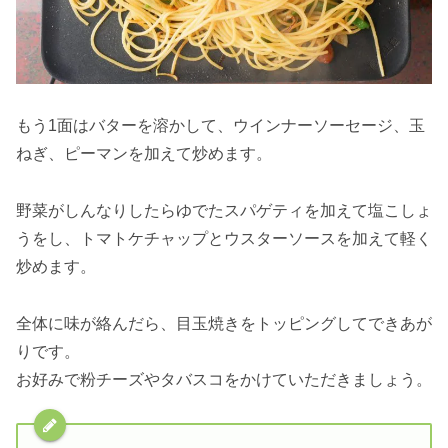
もう1面はバターを溶かして、ウインナーソーセージ、玉
ねぎ、ピーマンを加えて炒めます。
野菜がしんなりしたらゆでたスパゲティを加えて塩こしょ
うをし、トマトケチャップとウスターソースを加えて軽く
炒めます。
全体に味が絡んだら、目玉焼きをトッピングしてできあが
りです。
お好みで粉チーズやタバスコをかけていただきましょう。