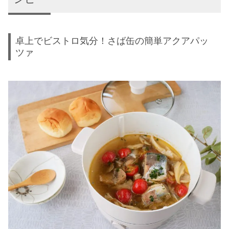
卓上でビストロ気分！さば缶の簡単アクアパッ
ツァ