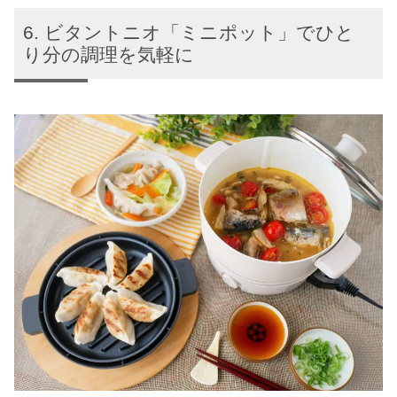
ビタントニオ「ミニポット」でひと
り分の調理を気軽に