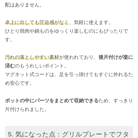
配はありません。
卓上に出しても圧迫感がなく
、気軽に使えます。
ひとり焼肉や鍋ものをゆっくり楽しむのにもぴったりで
す。
汚れの落としやすい素材
が使われており、
後片付けが楽に
済む
のもうれしいポイント。
マグネット式コードは、足を引っ掛けてもすぐに外れるた
め安心です。
ポットの中にパーツをまとめて収納できる
ため、すっきり
片付けられました。
気になった点：グリルプレートでフタ