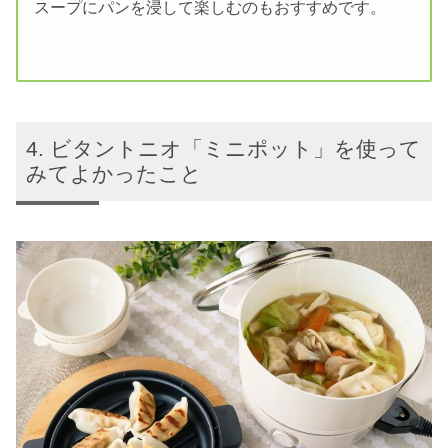
スープにパンを浸して楽しむのもおすすめです。
ビタントニオ「ミニポット」を使って
みてよかったこと