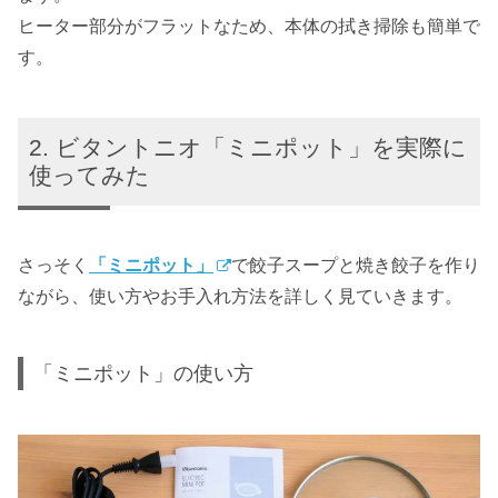
ヒーター部分がフラットなため、本体の拭き掃除も簡単で
す。
ビタントニオ「ミニポット」を実際に
使ってみた
さっそく
「ミニポット」
で餃子スープと焼き餃子を作り
ながら、使い方やお手入れ方法を詳しく見ていきます。
「ミニポット」の使い方