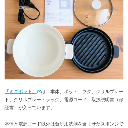
「ミニポット」
は、本体、ポット、フタ、グリルプレー
ト、グリルプレートラック、電源コード、取扱説明書（保
証書）が入っています。
本体と電源コード以外は台所用洗剤を含ませたスポンジで