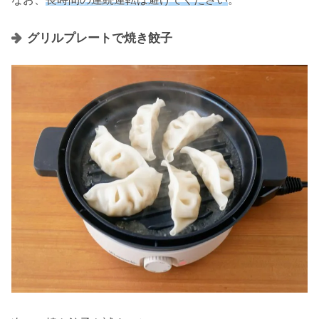
グリルプレートで焼き餃子