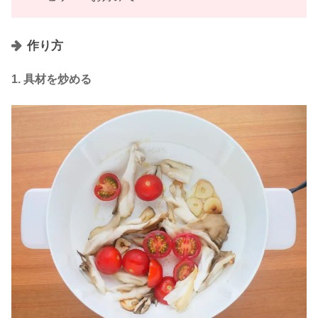
作り方
1. 具材を炒める