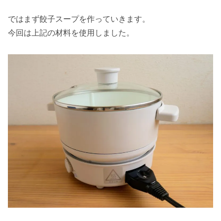
ではまず餃子スープを作っていきます。
今回は上記の材料を使用しました。