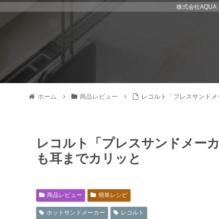
株式会社AQU
ホーム
商品レビュー
レコルト「プレスサンドメ
レコルト「プレスサンドメーカ
も耳までカリッと
商品レビュー
簡単レシピ
ホットサンドメーカー
レコルト