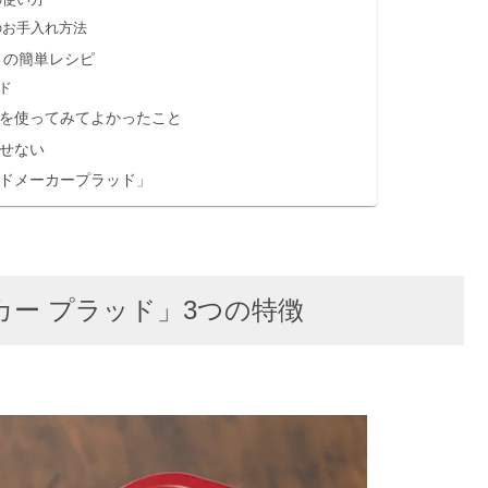
のお手入れ方法
」の簡単レシピ
ド
を使ってみてよかったこと
せない
ドメーカープラッド」
ー プラッド」3つの特徴