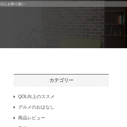
中心にお取り扱い
カテゴリー
QOL向上のススメ
グルメのおはなし
商品レビュー