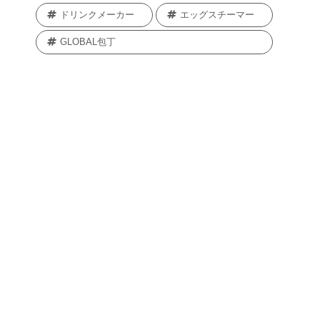
ドリンクメーカー
エッグスチーマー
GLOBAL包丁