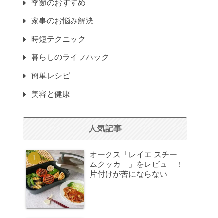
季節のおすすめ
家事のお悩み解決
時短テクニック
暮らしのライフハック
簡単レシピ
美容と健康
人気記事
オークス「レイエ スチー
ムクッカー」をレビュー！
片付けが苦にならない