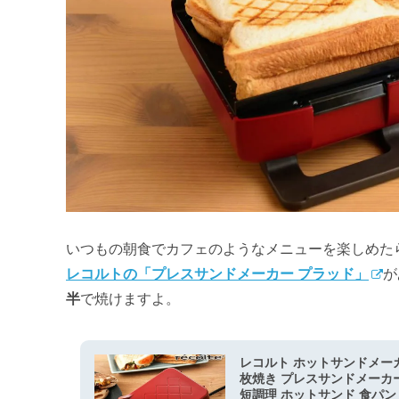
いつもの朝食でカフェのようなメニューを楽しめた
レコルトの「プレスサンドメーカー プラッド」
が
半
で焼けますよ。
レコルト ホットサンドメーカ
枚焼き プレスサンドメーカー
短調理 ホットサンド 食パン サン