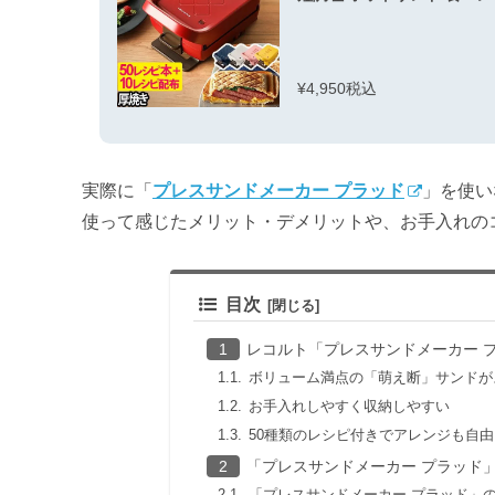
¥4,950税込
実際に「
プレスサンドメーカー プラッド
」を使い
使って感じたメリット・デメリットや、お手入れの
目次
レコルト「プレスサンドメーカー 
ボリューム満点の「萌え断」サンドが
お手入れしやすく収納しやすい
50種類のレシピ付きでアレンジも自由
「プレスサンドメーカー プラッド
「プレスサンドメーカー プラッド」