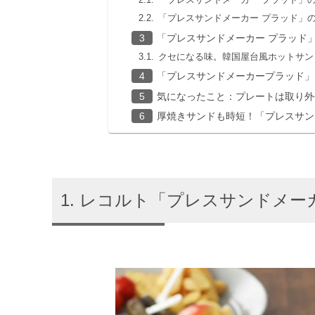
「プレスサンドメーカー プラッド」
「プレスサンドメーカー プラッド
クセになる味。韓国屋台風ホットサン
「プレスサンドメーカープラッド」
気になったこと：プレートは取り外
厚焼きサンドも時短！「プレスサン
レコルト「プレスサンドメーカ