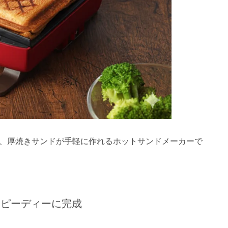
、厚焼きサンドが手軽に作れるホットサンドメーカーで
スピーディーに完成