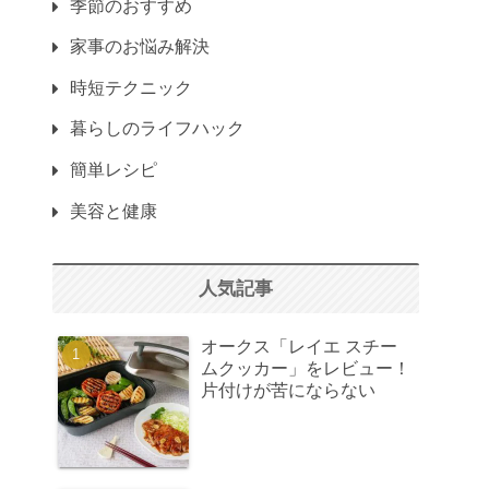
季節のおすすめ
家事のお悩み解決
時短テクニック
暮らしのライフハック
簡単レシピ
美容と健康
人気記事
オークス「レイエ スチー
ムクッカー」をレビュー！
片付けが苦にならない