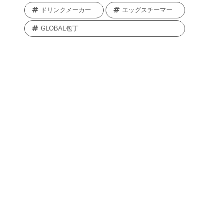
ドリンクメーカー
エッグスチーマー
GLOBAL包丁