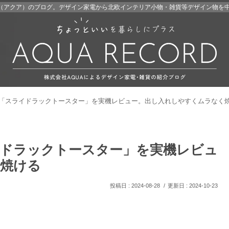
A（アクア）のブログ。デザイン家電から北欧インテリア小物・雑貨等デザイン物を
「スライドラックトースター」を実機レビュー。出し入れしやすくムラなく
ドラックトースター」を実機レビュ
焼ける
2024-08-28
2024-10-23