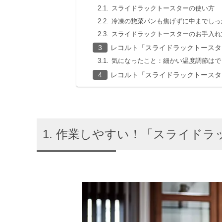
スライドラックトースターの使い方
冷凍の惣菜パンも焦げずに中までしっ
スライドラックトースターのお手入れ
レコルト「スライドラックトースタ
気になったこと：細かい温度調節はで
レコルト「スライドラックトースタ
作業しやすい！「スライドラ