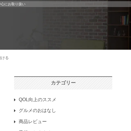
中心にお取り扱い
焼ける
カテゴリー
QOL向上のススメ
グルメのおはなし
商品レビュー