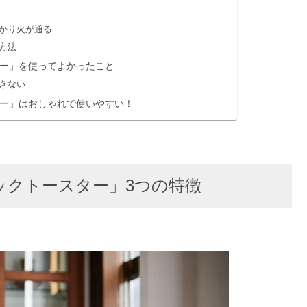
かり火が通る
方法
ー」を使ってよかったこと
きない
ー」はおしゃれで使いやすい！
ックトースター」3つの特徴