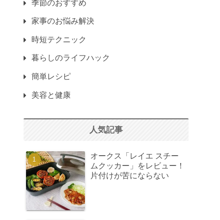
季節のおすすめ
家事のお悩み解決
時短テクニック
暮らしのライフハック
簡単レシピ
美容と健康
人気記事
オークス「レイエ スチー
ムクッカー」をレビュー！
片付けが苦にならない