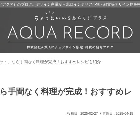
A（アクア）のブログ。デザイン家電から北欧インテリア小物・雑貨等デザイン物を
ット」なら手間なく料理が完成！おすすめレシピも紹介
ら手間なく料理が完成！おすすめレ
2025-02-27
2025-04-15