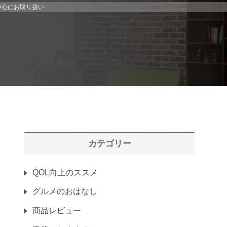
中心にお取り扱い
カテゴリー
QOL向上のススメ
グルメのおはなし
商品レビュー