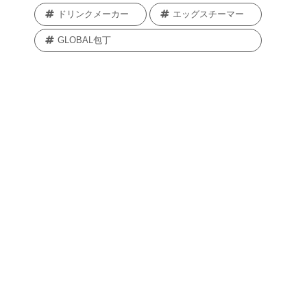
ドリンクメーカー
エッグスチーマー
GLOBAL包丁