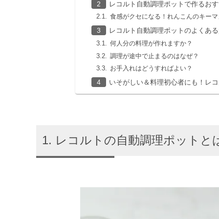
レコルト自動調理ポットで作るおす
食感がクセになる！れんこんのキーマ
レコルト自動調理ポットのよくある
何人分の料理が作れますか？
調理が途中で止まるのはなぜ？
お手入れはどうすればよい？
いそがしい＆料理初心者にも！レコ
レコルトの自動調理ポットと